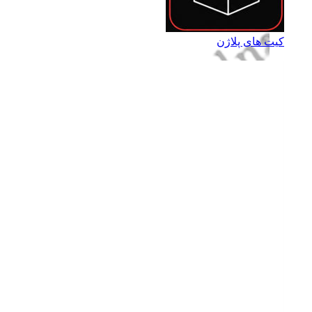
کیت های پلاژن