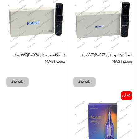
دستگاه تتو مدل WQP-075 برند
دستگاه تتو مدل WQP-076 برند
مست MAST
مست MAST
ناموجود
ناموجود
اصلی