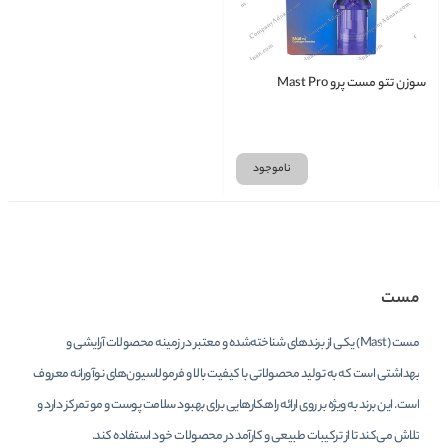
سوزن تتو مست پرو Mast Pro
ناموجود
مست
مست (Mast) یکی از برندهای شناخته‌شده و معتبر در زمینه محصولات آرایشی و
بهداشتی است که به تولید محصولاتی با کیفیت بالا و فرمولاسیون‌های نوآورانه معروف
است. این برند به ویژه بر روی ارائه راهکارهایی برای بهبود سلامت پوست و مو تمرکز دارد و
تلاش می‌کند تا از ترکیبات طبیعی و کارآمد در محصولات خود استفاده کند.