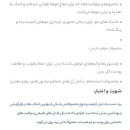
شامپوها و نرم‌کننده‌ها: که برای انواع موها طراحی شده‌اند و کمک به
تغذیه و نرمی موها می‌کنند.
ماسک‌های مو: برای درمان عمیق و بازسازی موهای آسیب‌دیده و
رنگ‌شده.
محصولات مراقبت از بدن:
لوسیون‌ها و کرم‌های مرطوب‌کننده بدن: برای حفظ رطوبت و لطافت
پوست کل بدن.
محصولات استحمام: شامل ژل‌های حمام و صابون‌های نرم و مغذی.
شهرت و اعتبار:
برند مست به دلیل کیفیت و تنوع محصولاتش به یکی از بهترین انتخاب‌ها در بازار آرایشی
و بهداشتی تبدیل شده است. افرادی که به دنبال راه‌حل‌های طبیعی و مراقبت‌های
تخصصی برای پوست و مو هستند، معمولاً به این برند روی می‌آورند.