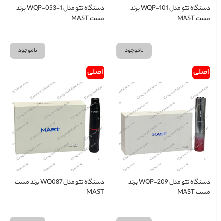
دستگاه تتو مدل WQP-101 برند
دستگاه تتو مدل WQP-053-1 برند
مست MAST
مست MAST
ناموجود
ناموجود
اصلی
اصلی
دستگاه تتو مدل WQP-209 برند
دستگاه تتو مدل WQ087 برند مست
مست MAST
MAST