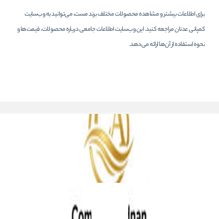
برای اطلاعات بیشتر و مشاهده محصولات مختلف برند مست، می‌توانید به وب‌سایت
کمپانی عدنان مراجعه کنید. این وب‌سایت اطلاعات جامعی درباره محصولات، قیمت‌ها و
نحوه استفاده از آن‌ها ارائه می‌دهد.