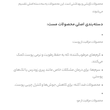
محصولات آرایشی و بهداشتی است. این محصولات به سه دسته اصلی تقسیم
می‌شوند:
دسته‌بندی اصلی محصولات مست:
محصولات مراقبت از پوست:
کرم‌های مرطوب‌کننده: که به حفظ رطوبت و نرمی پوست کمک
می‌کنند.
سرم‌ها: برای درمان مشکلات خاص مانند پیری زودرس یا لک‌های
پوستی.
محصولات ضد آکنه: برای کاهش جوش‌ها و کنترل چربی پوست.
محصولات مراقبت از مو: