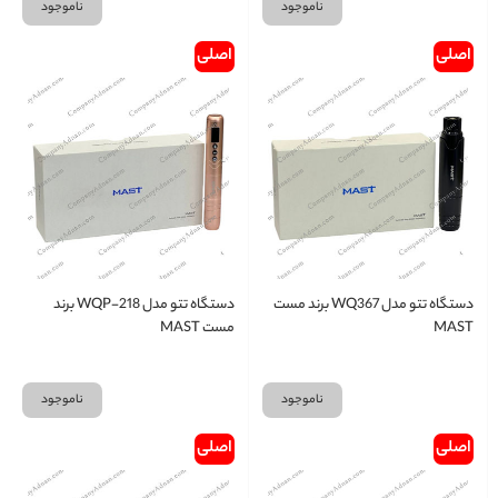
ناموجود
ناموجود
اصلی
اصلی
دستگاه تتو مدل WQ367 برند مست
دستگاه تتو مدل WQP-218 برند
MAST
مست MAST
ناموجود
ناموجود
اصلی
اصلی