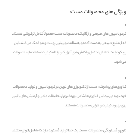
ویژگی‌های محصولات مست:
فرمولاسیون‌های طبیعی و ارگانیک: محصولات مست معمولاً شامل ترکیباتی هستند
که از منابع طبیعی به دست آمده و به سلامت و زیبایی پوست و مو کمک می‌کنند. این
رویکرد باعث کاهش احتمال واکنش‌های آلرژیک و ارتقاء کیفیت استفاده از محصولات
می‌شود.
فناوری‌های پیشرفته: مست از تکنولوژی‌های نوین در فرمولاسیون و تولید محصولات
خود بهره می‌برد. این فناوری‌ها شامل بهره‌گیری از تحقیقات علمی و آزمایش‌های بالینی
برای بهبود کیفیت و کارایی محصولات هستند.
تنوع و گستردگی محصولات: مست یک خط تولید گسترده دارد که شامل انواع مختلف