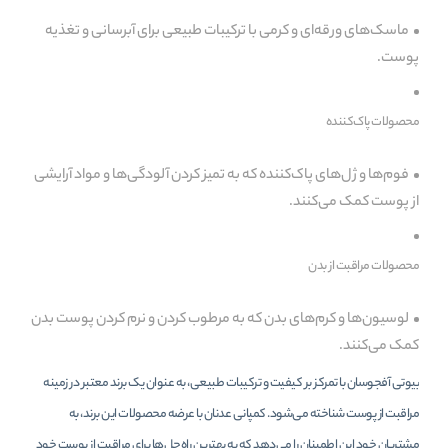
ماسک‌های ورقه‌ای و کرمی با ترکیبات طبیعی برای آبرسانی و تغذیه
پوست.
محصولات پاک‌کننده
فوم‌ها و ژل‌های پاک‌کننده که به تمیز کردن آلودگی‌ها و مواد آرایشی
از پوست کمک می‌کنند.
محصولات مراقبت از بدن
لوسیون‌ها و کرم‌های بدن که به مرطوب کردن و نرم کردن پوست بدن
کمک می‌کنند.
بیوتی آفجوسان با تمرکز بر کیفیت و ترکیبات طبیعی، به عنوان یک برند معتبر در زمینه
مراقبت از پوست شناخته می‌شود. کمپانی عدنان با عرضه محصولات این برند، به
مشتریان خود این اطمینان را می‌دهد که به بهترین راه‌حل‌ها برای مراقبت از پوست خود