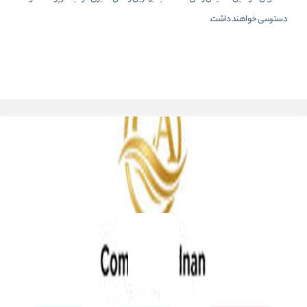
دسترسی خواهند داشت.