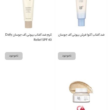
ضد آفتاب آکوا فرش بیوتی آف جوسان
کرم ضد آفتاب بیوتی آف جوسان Daily
Relief SPF 40
ناموجود
ناموجود