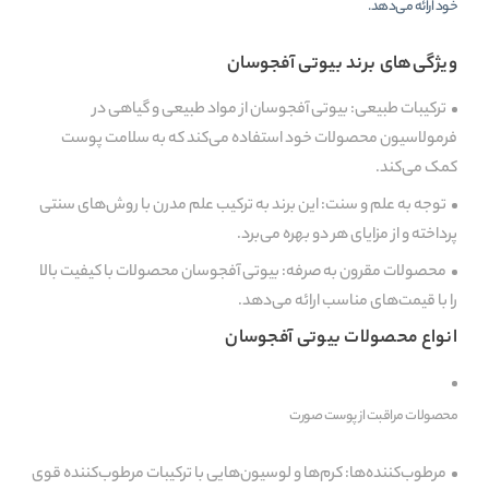
خود ارائه می‌دهد.
ویژگی‌های برند بیوتی آفجوسان
ترکیبات طبیعی: بیوتی آفجوسان از مواد طبیعی و گیاهی در
فرمولاسیون محصولات خود استفاده می‌کند که به سلامت پوست
کمک می‌کند.
توجه به علم و سنت: این برند به ترکیب علم مدرن با روش‌های سنتی
پرداخته و از مزایای هر دو بهره می‌برد.
محصولات مقرون به صرفه: بیوتی آفجوسان محصولات با کیفیت بالا
را با قیمت‌های مناسب ارائه می‌دهد.
انواع محصولات بیوتی آفجوسان
محصولات مراقبت از پوست صورت
مرطوب‌کننده‌ها: کرم‌ها و لوسیون‌هایی با ترکیبات مرطوب‌کننده قوی