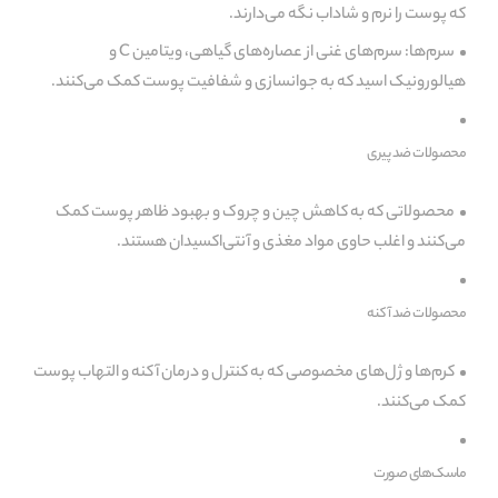
که پوست را نرم و شاداب نگه می‌دارند.
سرم‌ها: سرم‌های غنی از عصاره‌های گیاهی، ویتامین C و
هیالورونیک اسید که به جوانسازی و شفافیت پوست کمک می‌کنند.
محصولات ضد پیری
محصولاتی که به کاهش چین و چروک و بهبود ظاهر پوست کمک
می‌کنند و اغلب حاوی مواد مغذی و آنتی‌اکسیدان هستند.
محصولات ضد آکنه
کرم‌ها و ژل‌های مخصوصی که به کنترل و درمان آکنه و التهاب پوست
کمک می‌کنند.
ماسک‌های صورت