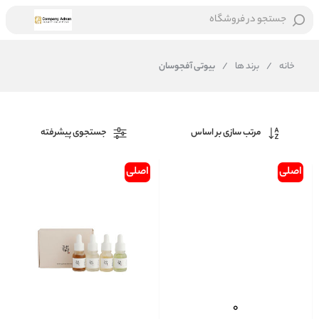
جستجو در فروشگاه
خانه
/
برند ها
/
بیوتی آفجوسان
مرتب سازی بر اساس
جستجوی پیشرفته
اصلی
اصلی