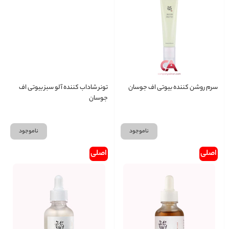
سرم روشن کننده بیوتی اف جوسان
تونر شاداب کننده آلو سبز بیوتی اف
جوسان
ناموجود
ناموجود
اصلی
اصلی