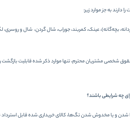
دارند به جز موارد زیر:
ردانه، بچه‌گانه)، عینک، کمربند، جوراب، شال گردن، شال و روسری، لگ
قوق شخصی مشتریان محترم، تنها موارد ذکر شده قابلیت بازگشت را 
رای چه شرایطی باشند؟
جدا شدن و یا مخدوش شدن تگ‌ها، کالای خریداری شده قابل استرداد