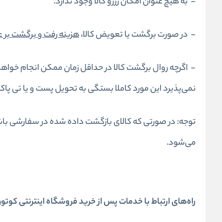
- به هیچ عنوان امکان رزرو کالا وجود ندارد.
- در صورت برگشت یا تعویض کالا،
هزینه رفت و برگشت بر 
- اگرچه روال برگشت کالا در حداقل زمان ممکن انجام خواهد
نمی‌پذیرد این مورد کاملا بستگی به تحویل پست و یا تی پا
توجه: در صورتی که کالای بازگشت داده شده در سفارشی باشد
می‌شود.
راه‌های ارتباط با خدمات پس از خرید فروشگاه اینترنتی کوتو