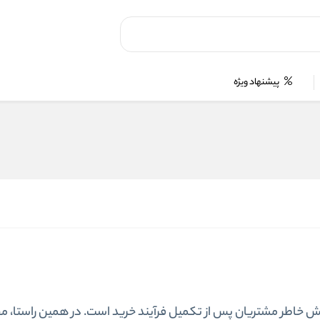
پیشنهاد ویژه
ش خاطر مشتریان پس از تکمیل فرآیند خرید است. در همین راستا، مجم