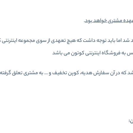
عهده مشتری خواهد بود
.
 شد اما باید توجه داشت که هیچ تعهدی از سوی مجموعه اینترنتی کو
کس به فروشگاه اینترنتی کوتون می باشد
 که در آن سفارش هدیه، کوپن تخفیف و ... به مشتری تعلق گرفته ب
ن: