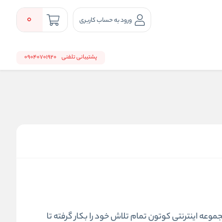
0
ورود به حساب کاربری
پشتیبانی تلفنی
09040701920
وعه اینترنتی کوتون تمام تلاش خود را بکار گرفته تا