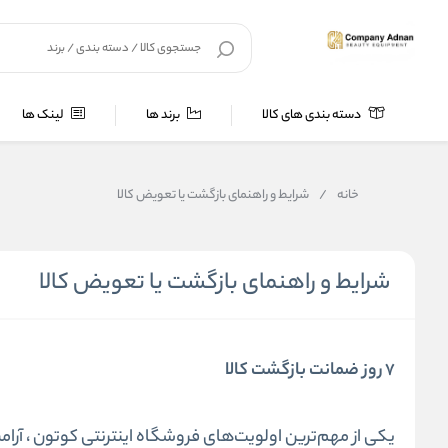
دسته بندی های کالا
برند ها
لینک ها
خانه
/
شرایط و راهنمای بازگشت یا تعویض کالا
شرایط و راهنمای بازگشت یا تعویض کالا
7 روز ضمانت بازگشت کالا
یکی از مهم‌ترین اولویت‌های فروشگاه اینترنتی کوتون ، آرام