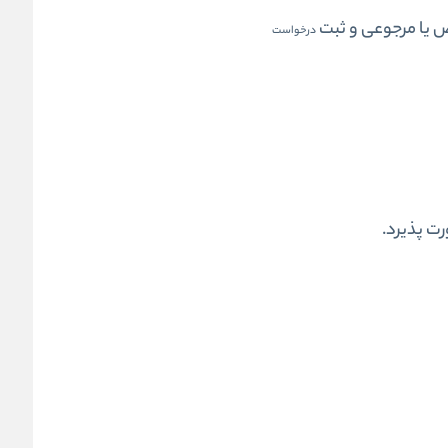
ض یا مرجوعی و ثبت
درخواست
ت پذیرد.