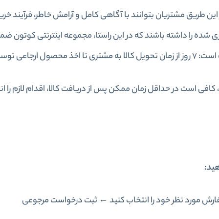
این طریق مشتریان بتوانند با آگاهی کامل و آرامش خاطر، فرآیند خر
ینترنتی کوتون.
 کافی است در حداقل زمان ممکن پس از دریافت کالا، اقدام لازم را
هید:
 مورد نظر خود را انتخاب کنید ← ثبت درخواست مرجوعی