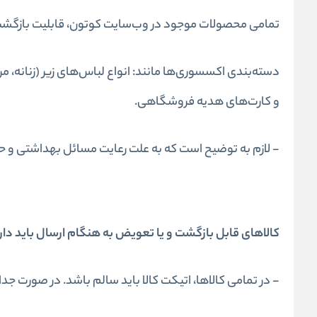
تمامی محصولات موجود در وب‌سایت کوتون، قابلیت بازگشت را 
دسته‌بندی اکسسوری‌ها مانند: انواع لباس‌های زیر (زنانه، م
و کارت‌های هدیه فروشگاهی.
- لازم به توضیح است که به علت رعایت مسائل بهداشتی و ح
کالاهای قابل بازگشت و یا تعویض به هنگام ارسال باید دا
- در تمامی کالاها، اتیکت کالا باید سالم باشد. در صورت 