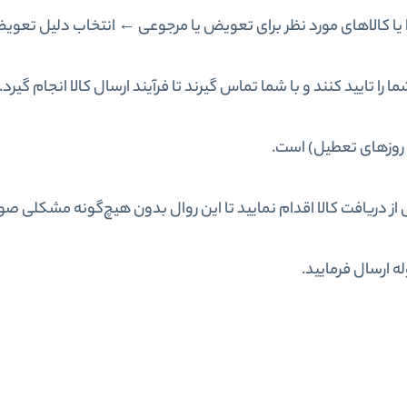
 یا کالاهای مورد نظر برای تعویض یا مرجوعی ← انتخاب دلیل تعوی
 تایید کنند و با شما تماس گیرند تا فرآیند ارسال کالا انجام گیرد.
 دریافت کالا اقدام نمایید تا این روال بدون هیچ‌گونه مشکلی صور
ه ارسال فرمایید.