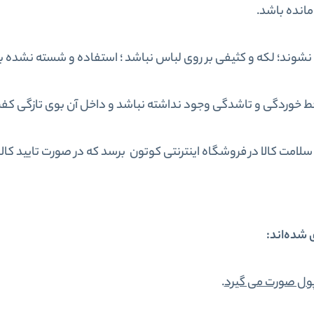
 مانده باشد.
تو نشوند؛ لکه و کثیفی بر روی لباس نباشد ؛ استفاده و شسته نشده ب
 خوردگی و تاشدگی وجود نداشته نباشد و داخل آن بوی تازگی کفش
لامت کالا در فروشگاه اینترنتی کوتون برسد که در صورت تایید کالا،
شده‌اند:
پول صورت می گیرد
.