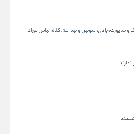
 و ساپورت، بادی، سوتین و نیم تنه، کلاه، لباس نوزاد
ندارند.
 نیست.