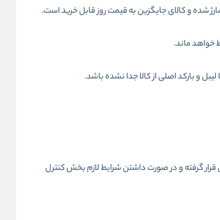
رژ شده و کالای جایگزین به قیمت روز قابل خرید است.
 خواهد ماند.
بل و بارکد اصلی از کالا جدا نشده باشد.
قرار گرفته و در صورت داشتن شرایط لازم بخش کنترل