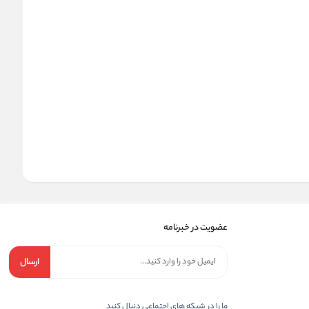
عضویت در خبرنامه
ارسال
ما را در شبکه های اجتماعی دنبال کنید