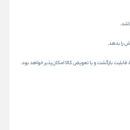
اشد.
 را بدهد.
 قابلیت بازگشت و یا تعویض کالا امکان‌پذیر خواهد بود.