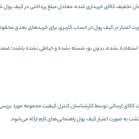
زمان تخفیف کالای خریداری شده، معادل مبلغ پرداختی در کیف پول شا
صورت اعتبار در کیف پول در حساب کاربری برای خریدهای بعدی محفوظ
، استفاده نشده، بدون بو، شسته نشده و خیاطی نشده باشند؛ ضمنا لی
ت کالای ارسالی توسط کارشناسان کنترل کیفیت مجموعه مورد بررسی 
شت به صورت اعتبار کیف پول راهنمایی‌های لازم ارائه می‌شود
.