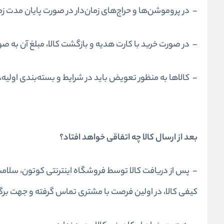
- در پروموشن‌ها و حراج‌های زمان‌دار در صورت پایان مدت 
- در صورت خرید با کارت هدیه و بازگشت کالا، مبلغ آن به 
- کالاها به منظور تعویض باید در شرایط و بسته‌بندی اولیه
بعد از ارسال کالا چه اتفاقی خواهد افتاد؟
-
پس از دریافت کالا توسط فروشگاه اینترنتی کوتون، سلام
کیفی کالا، در اولین فرصت با مشتری تماس گرفته و جهت برگ