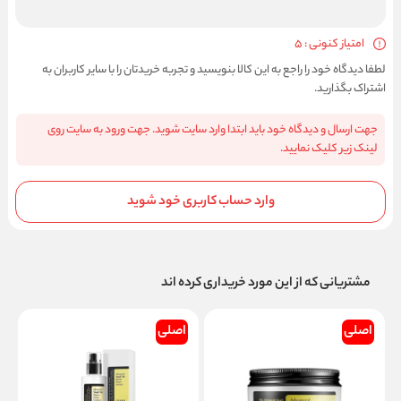
امتیاز کنونی : 5
لطفا دیدگاه خود را راجع به این کالا بنویسید و تجربه خریدتان را با سایر کاربران به
اشتراک بگذارید.
جهت ارسال و دیدگاه خود باید ابتدا وارد سایت شوید. جهت ورود به سایت روی
لینک زیر کلیک نمایید.
وارد حساب کاربری خود شوید
مشتریانی که از این مورد خریداری کرده اند
اصلی
اصلی