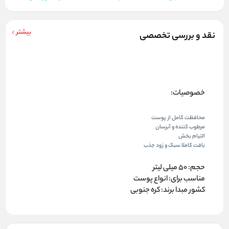
بیشتر
نقد و بررسی تخصصی
خصوصیات:
محافظت کامل از پوست
مرطوب کننده و آبرسان
التیام بخش
بافت کاملا سبک و زود جذب
حجم:
50 میلی لیتر
مناسب برای:
انواع پوست
کشور مبدا برند:
کره جنوبی