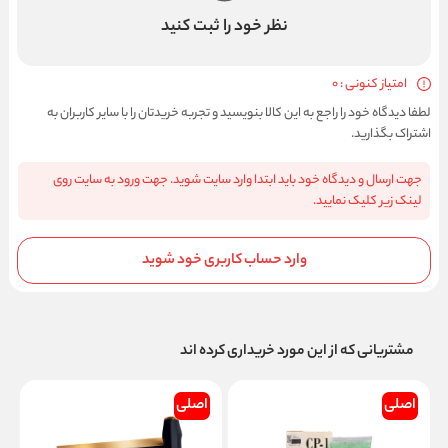
نظر خود را ثبت کنید
امتیاز کنونی : 0
لطفا دیدگاه خود را راجع به این کالا بنویسید و تجربه خریدتان را با سایر کاربران به
اشتراک بگذارید.
جهت ارسال و دیدگاه خود باید ابتدا وارد سایت شوید. جهت ورود به سایت روی
لینک زیر کلیک نمایید.
وارد حساب کاربری خود شوید
مشتریانی که از این مورد خریداری کرده اند
اصلی
اصلی