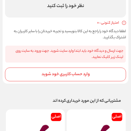
نظر خود را ثبت کنید
امتیاز کنونی : 0
لطفا دیدگاه خود را راجع به این کالا بنویسید و تجربه خریدتان را با سایر کاربران به
اشتراک بگذارید.
جهت ارسال و دیدگاه خود باید ابتدا وارد سایت شوید. جهت ورود به سایت روی
لینک زیر کلیک نمایید.
وارد حساب کاربری خود شوید
مشتریانی که از این مورد خریداری کرده اند
اصلی
اصلی