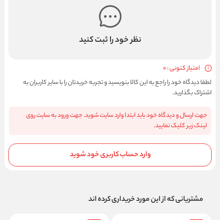
نظر خود را ثبت کنید
امتیاز کنونی : 0
لطفا دیدگاه خود را راجع به این کالا بنویسید و تجربه خریدتان را با سایر کاربران به
اشتراک بگذارید.
جهت ارسال و دیدگاه خود باید ابتدا وارد سایت شوید. جهت ورود به سایت روی
لینک زیر کلیک نمایید.
وارد حساب کاربری خود شوید
مشتریانی که از این مورد خریداری کرده اند