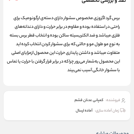
نقد و بررسی تخصصی
برس گرد اگزوزی مخصوص سشوار دارای دسته‌ی ارگونومیک برای
راحتی در استفاده بوده و مقاوم در برابر حرارت و دارای دندانه‌های
فلزی میباشد و ضد الکتریسیته ساکن بوده و انتخاب قطر برس بسته
به نوع مو طول مو و حالتی که برای سشوار کردن انتخاب کرده اید
متفاوت میباشد و داشتن پایداری حرارت این محصول ازمزایای اصلی
این محصول به‌شمار می‌رور چرا که در برابر قرار گرفتن با حرارت یا تماس
با سشوار خانگی آسیب نمی‌بیند
فروشنده:
کمپانی عدنان قشم
زمان آماده سازی:
آماده ارسال